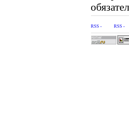
обязател