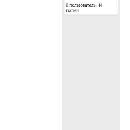
0 пользователь, 44
гостей