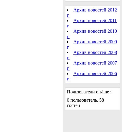
Архив новостей 2012
г.
Архив новостей 2011
г.
Архив новостей 2010
г.
Архив новостей 2009
г.
Архив новостей 2008
г.
Архив новостей 2007
г.
Архив новостей 2006
г.
Пользователи on-line ::
0 пользователь, 58
гостей