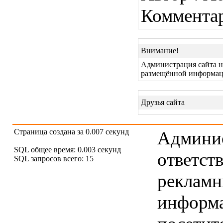
Коммента
Внимание!
Администрация сайта не
размещённой информац
Друзья сайта
Страница создана за 0.007 секунд
Админис
SQL общее время: 0.003 секунд
ответст
SQL запросов всего: 15
рекламны
информ