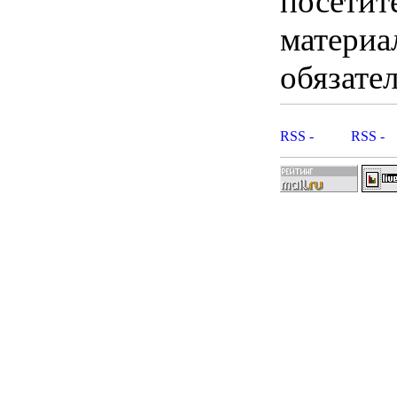
посетит
материа
обязател