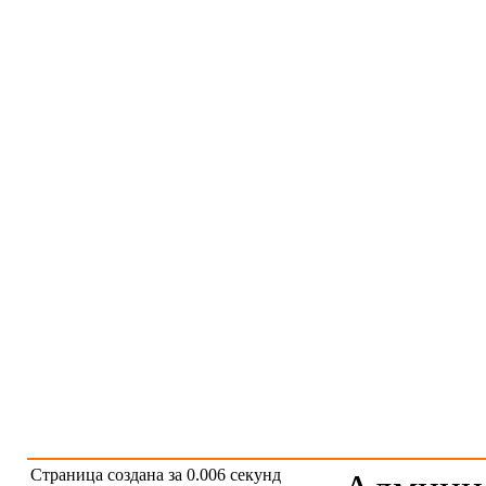
Страница создана за 0.006 секунд