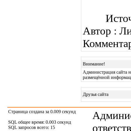
Исто
Автор : Л
Коммента
Внимание!
Администрация сайта не
размещённой информац
Друзья сайта
Страница создана за 0.009 секунд
Админис
SQL общее время: 0.003 секунд
ответст
SQL запросов всего: 15