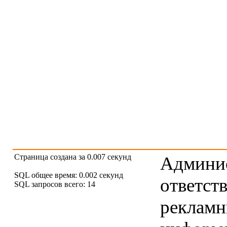
Страница создана за 0.007 секунд
Админис
SQL общее время: 0.002 секунд
ответст
SQL запросов всего: 14
рекламны