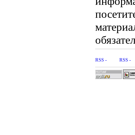
информ
посетит
материа
обязател