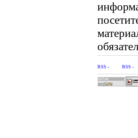
информ
посетит
материа
обязател