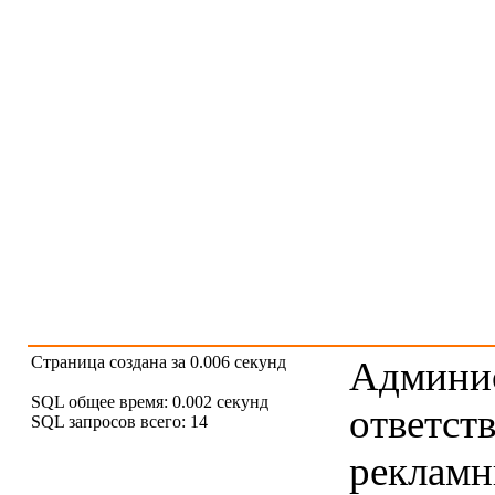
Страница создана за 0.006 секунд
Админис
SQL общее время: 0.002 секунд
ответст
SQL запросов всего: 14
рекламны