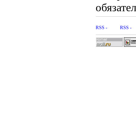
обязател