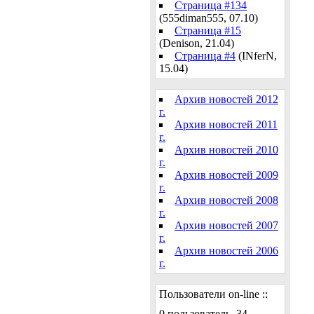
Страница #134
(555diman555, 07.10)
Страница #15
(Denison, 21.04)
Страница #4
(INferN,
15.04)
Архив новостей 2012
г.
Архив новостей 2011
г.
Архив новостей 2010
г.
Архив новостей 2009
г.
Архив новостей 2008
г.
Архив новостей 2007
г.
Архив новостей 2006
г.
Пользователи on-line ::
0 пользователь, 34