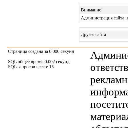
Внимание!
Администрация сайта н
Друзья сайта
Страница создана за 0.006 секунд
Админис
SQL общее время: 0.002 секунд
ответст
SQL запросов всего: 15
рекламны
информ
посетит
материа