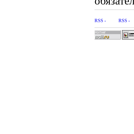
обязател