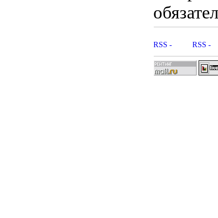
обязател