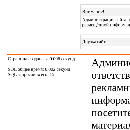
Внимание!
Администрация сайта не
размещённой информац
Друзья сайта
Страница создана за 0.006 секунд
Админис
SQL общее время: 0.002 секунд
ответст
SQL запросов всего: 15
рекламны
информ
посетит
материа