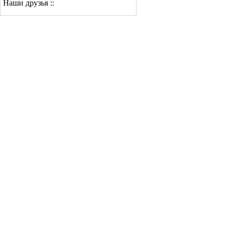
Наши друзья ::