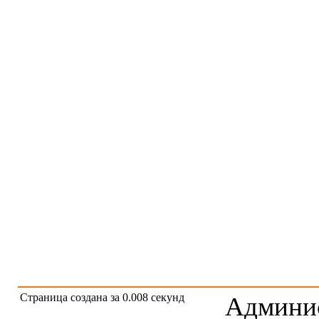
Страница создана за 0.008 секунд
Админис