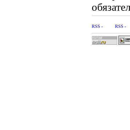
обязател