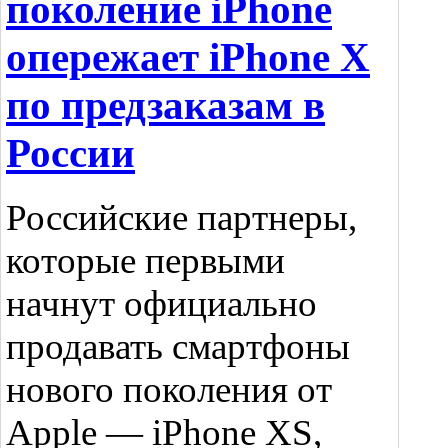
поколение iPhone
опережает iPhone X
по предзаказам в
России
Российские партнеры,
которые первыми
начнут официально
продавать смартфоны
нового поколения от
Apple — iPhone XS,