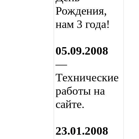
Рождения,
нам 3 года!
05.09.2008
—
Технические
работы на
сайте.
23.01.2008