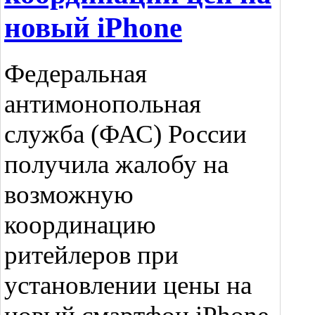
новый iPhone
Федеральная
антимонопольная
служба (ФАС) России
получила жалобу на
возможную
координацию
ритейлеров при
установлении цены на