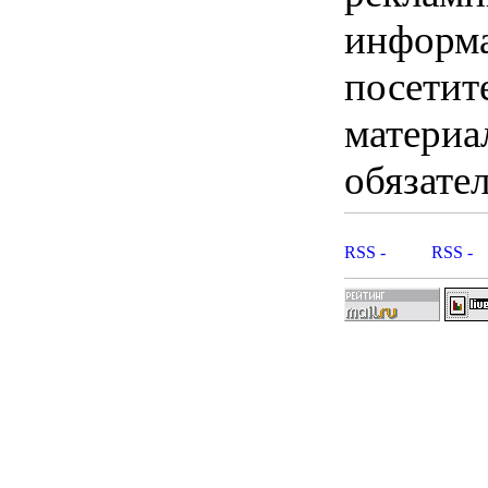
информ
посетит
материа
обязател