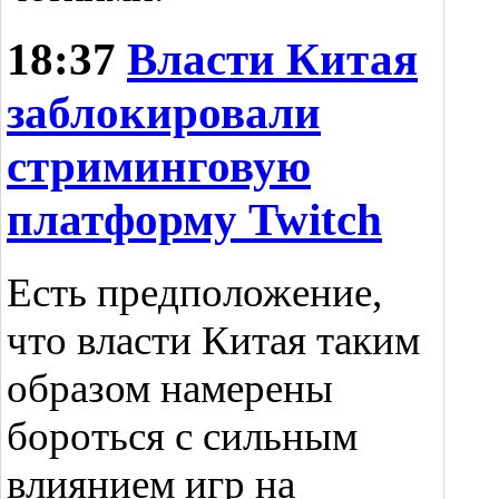
18:37
Власти Китая
заблокировали
стриминговую
платформу Twitch
Есть предположение,
что власти Китая таким
образом намерены
бороться с сильным
влиянием игр на