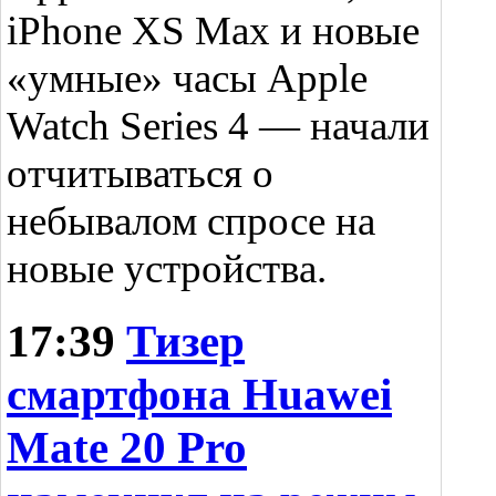
iPhone XS Max и новые
«умные» часы Apple
Watch Series 4 — начали
отчитываться о
небывалом спросе на
новые устройства.
17:39
Тизер
смартфона Huawei
Mate 20 Pro