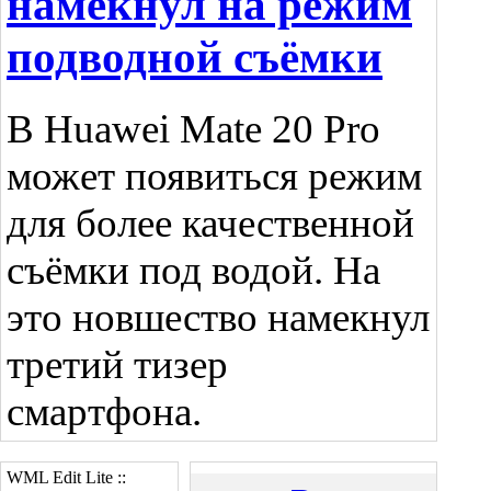
намекнул на режим
подводной съёмки
В Huawei Mate 20 Pro
может появиться режим
для более качественной
съёмки под водой. На
это новшество намекнул
третий тизер
смартфона.
WML Edit Lite ::