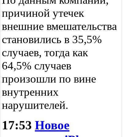
причиной утечек
внешние вмешательства
становились в 35,5%
случаев, тогда как
64,5% случаев
произошли по вине
внутренних
нарушителей.
17:53
Новое