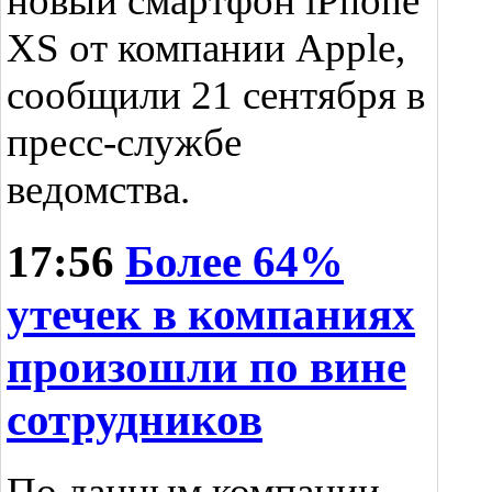
новый смартфон iPhone
XS от компании Apple,
сообщили 21 сентября в
пресс-службе
ведомства.
17:56
Более 64%
утечек в компаниях
произошли по вине
сотрудников
По данным компании,