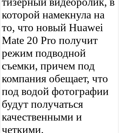
тизерный видеоролик, в
которой намекнула на
то, что новый Huawei
Mate 20 Pro получит
режим подводной
съемки, причем под
компания обещает, что
под водой фотографии
будут получаться
качественными и
четкими.