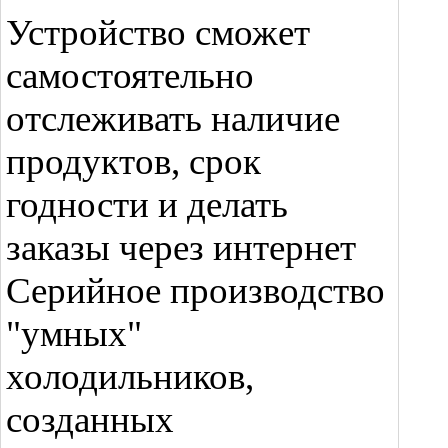
Устройство сможет
самостоятельно
отслеживать наличие
продуктов, срок
годности и делать
заказы через интернет
Серийное производство
"умных"
холодильников,
созданных