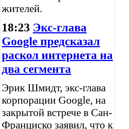
жителей.
18:23
Экс-глава
Google предсказал
раскол интернета на
два сегмента
Эрик Шмидт, экс-глава
корпорации Google, на
закрытой встрече в Сан-
Франциско заявил, что к