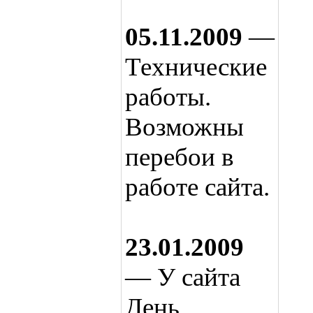
05.11.2009
—
Технические
работы.
Возможны
перебои в
работе сайта.
23.01.2009
— У сайта
День