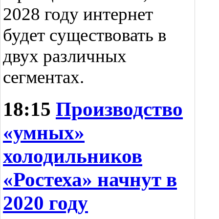
2028 году интернет
будет существовать в
двух различных
сегментах.
18:15
Производство
«умных»
холодильников
«Ростеха» начнут в
2020 году